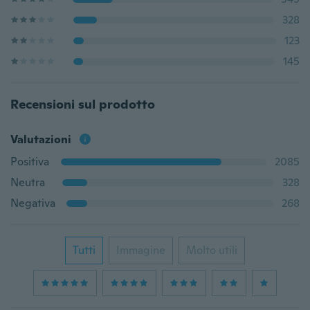
328
123
145
Recensioni sul prodotto
Valutazioni
Positiva
2085
Neutra
328
Negativa
268
Tutti
Immagine
Molto utili