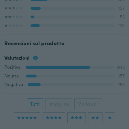
157
53
144
Recensioni sul prodotto
Valutazioni
Positiva
942
Neutra
157
Negativa
197
Tutti
Immagine
Molto utili