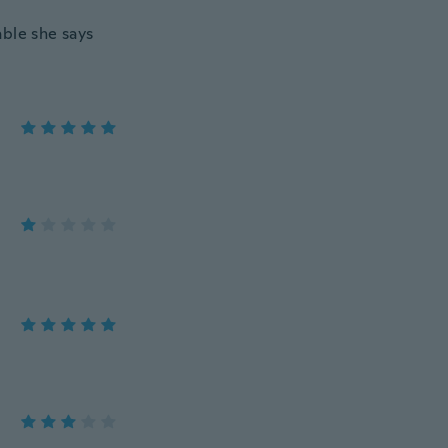
able she says