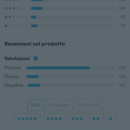
144
65
79
Recensioni sul prodotto
Valutazioni
Positiva
729
Neutra
144
Negativa
144
Tutti
Immagine
Molto utili