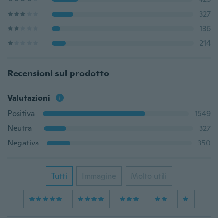
327
136
214
Recensioni sul prodotto
Valutazioni
Positiva
1549
Neutra
327
Negativa
350
Tutti
Immagine
Molto utili