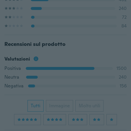
240
72
84
Recensioni sul prodotto
Valutazioni
Positiva
1500
Neutra
240
Negativa
156
Tutti
Immagine
Molto utili