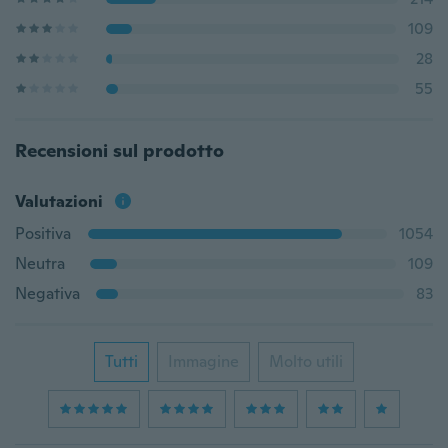
109
28
55
Recensioni sul prodotto
Valutazioni
Positiva
1054
Neutra
109
Negativa
83
Tutti
Immagine
Molto utili