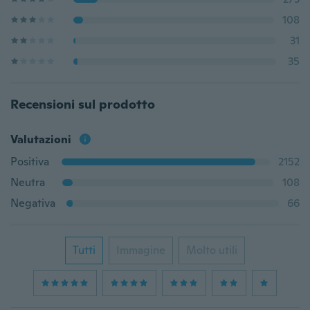
108
31
35
Recensioni sul prodotto
Valutazioni
Positiva
2152
Neutra
108
Negativa
66
Tutti
Immagine
Molto utili