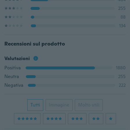
255
88
134
Recensioni sul prodotto
Valutazioni
Positiva
1880
Neutra
255
Negativa
222
Tutti
Immagine
Molto utili