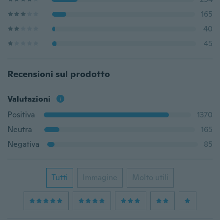
165
40
45
Recensioni sul prodotto
Valutazioni
Positiva
1370
Neutra
165
Negativa
85
Tutti
Immagine
Molto utili