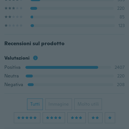
220
85
123
Recensioni sul prodotto
Valutazioni
Positiva
2407
Neutra
220
Negativa
208
Tutti
Immagine
Molto utili