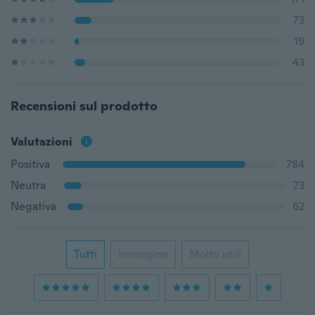
73
19
43
Recensioni sul prodotto
Valutazioni
Positiva
784
Neutra
73
Negativa
62
Tutti
Immagine
Molto utili