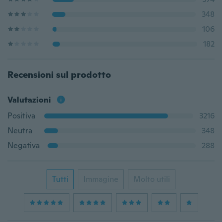
348
106
182
Recensioni sul prodotto
Valutazioni
Positiva
3216
Neutra
348
Negativa
288
Tutti
Immagine
Molto utili