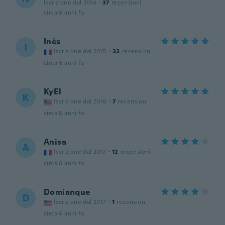
Iscrizione dal 2014
·
37
recensioni
circa 6 anni fa
Inès
I
Iscrizione dal 2015
·
33
recensioni
circa 6 anni fa
KyEl
K
Iscrizione dal 2016
·
7
recensioni
circa 6 anni fa
Anisa
A
Iscrizione dal 2017
·
12
recensioni
circa 6 anni fa
Domianque
D
Iscrizione dal 2017
·
1
recensioni
circa 6 anni fa