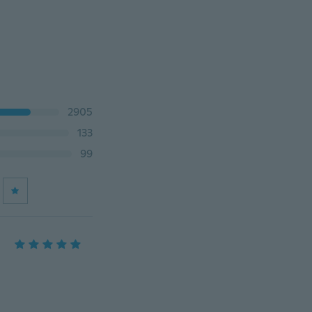
2905
133
99