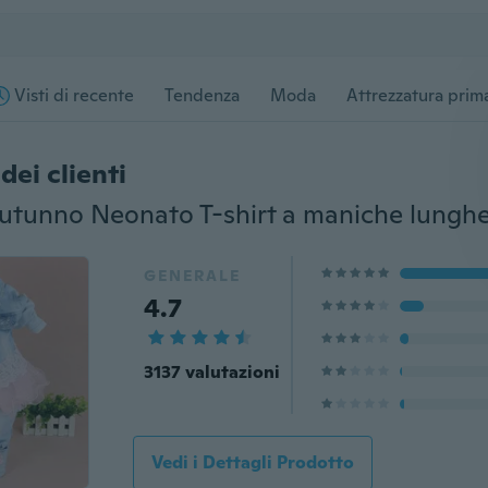
Visti di recente
Tendenza
Moda
Attrezzatura prima
dei clienti
GENERALE
4.7
3137 valutazioni
Vedi i Dettagli Prodotto