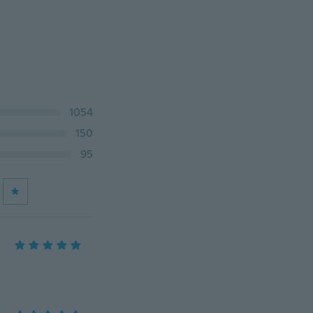
1054
150
95