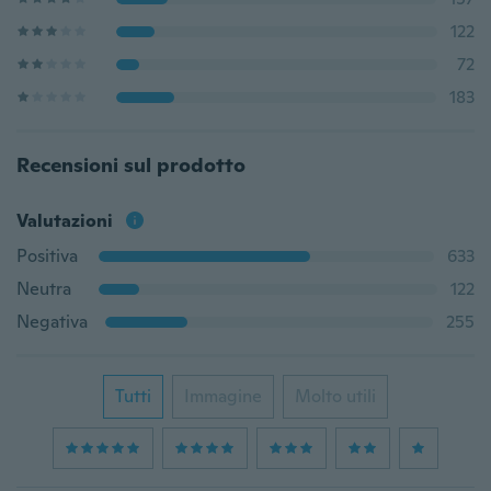
122
72
183
Recensioni sul prodotto
Valutazioni
Positiva
633
Neutra
122
Negativa
255
Tutti
Immagine
Molto utili