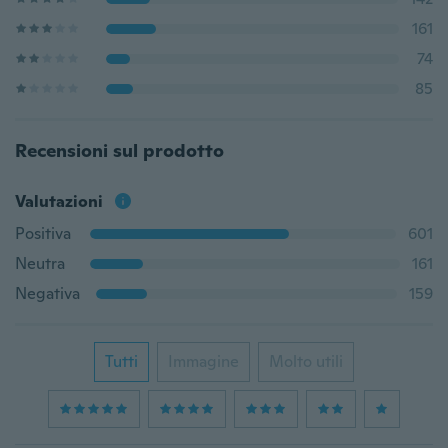
161
74
85
Recensioni sul prodotto
Valutazioni
Positiva
601
Neutra
161
Negativa
159
Tutti
Immagine
Molto utili