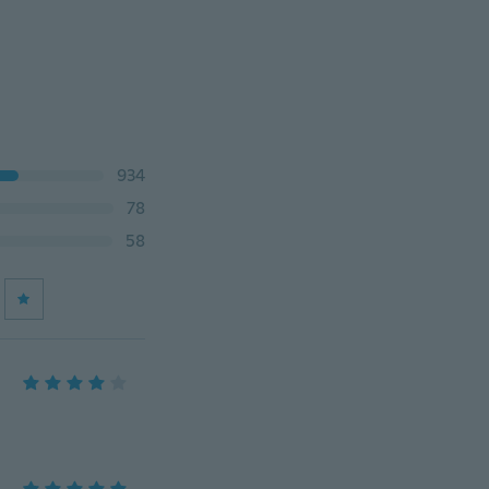
934
78
58