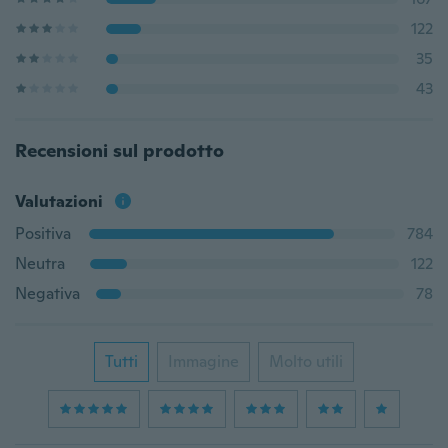
122
35
43
Recensioni sul prodotto
Valutazioni
Positiva
784
Neutra
122
Negativa
78
Tutti
Immagine
Molto utili