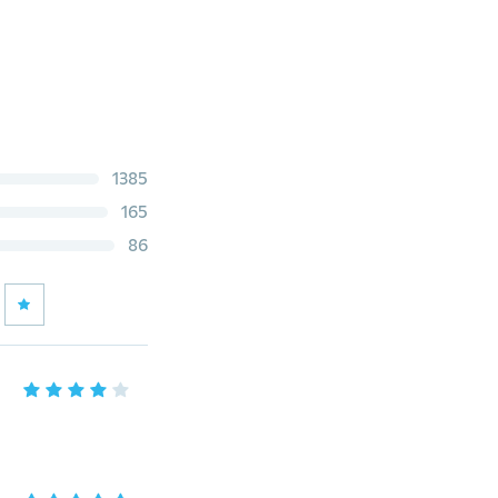
1385
165
86