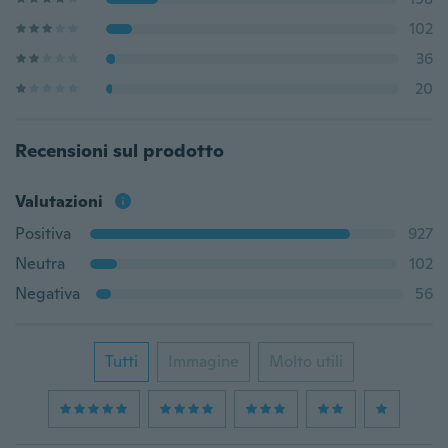
102
36
20
Recensioni sul prodotto
Valutazioni
Positiva
927
Neutra
102
Negativa
56
Tutti
Immagine
Molto utili