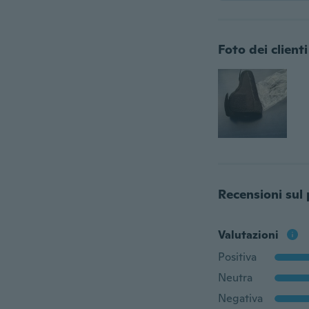
Foto dei clienti
Recensioni sul
Valutazioni
Positiva
Neutra
Negativa