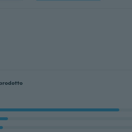
 prodotto