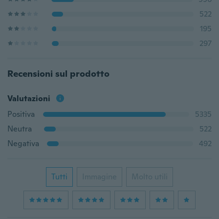
522
195
297
Recensioni sul prodotto
Valutazioni
Positiva
5335
Neutra
522
Negativa
492
Tutti
Immagine
Molto utili