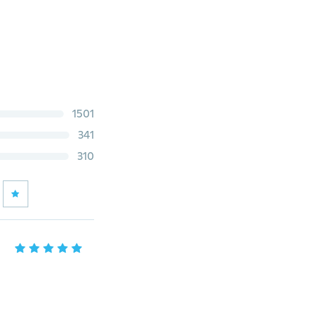
1501
341
310