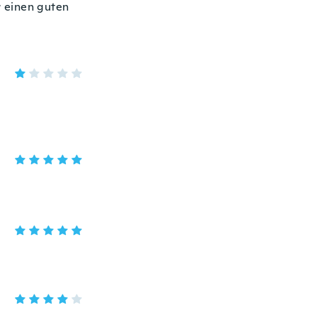
r einen guten