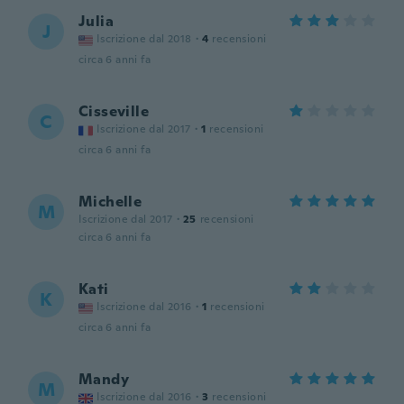
Julia
J
Iscrizione dal 2018
·
4
recensioni
circa 6 anni fa
Cisseville
C
Iscrizione dal 2017
·
1
recensioni
circa 6 anni fa
Michelle
M
Iscrizione dal 2017
·
25
recensioni
circa 6 anni fa
Kati
K
Iscrizione dal 2016
·
1
recensioni
circa 6 anni fa
Mandy
M
Iscrizione dal 2016
·
3
recensioni