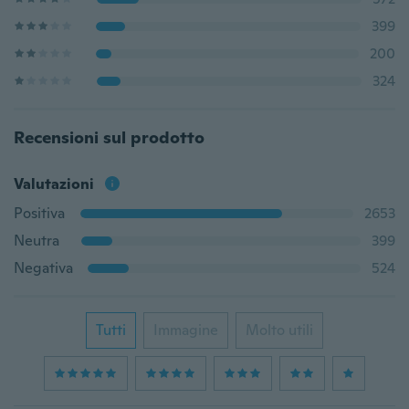
399
200
324
Recensioni sul prodotto
Valutazioni
Positiva
2653
Neutra
399
Negativa
524
Tutti
Immagine
Molto utili