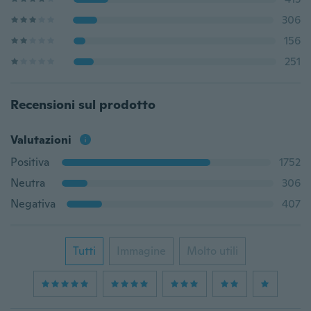
306
156
251
Recensioni sul prodotto
Valutazioni
Positiva
1752
Neutra
306
Negativa
407
Tutti
Immagine
Molto utili