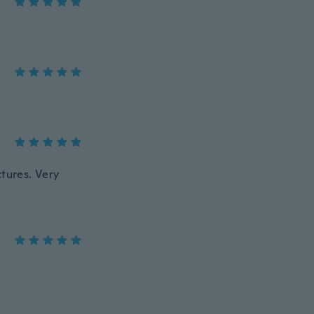
ctures. Very