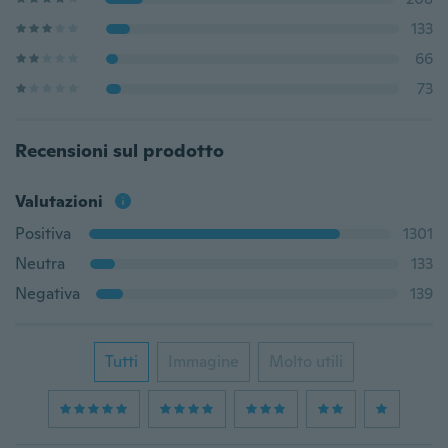
133
66
73
Recensioni sul prodotto
Valutazioni
Positiva
1301
Neutra
133
Negativa
139
Tutti
Immagine
Molto utili