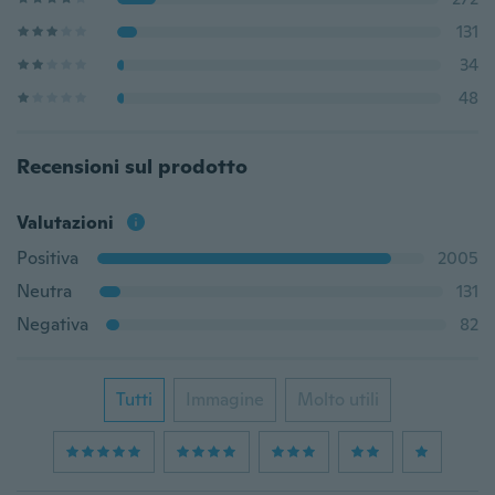
131
34
48
Recensioni sul prodotto
Valutazioni
Positiva
2005
Neutra
131
Negativa
82
Tutti
Immagine
Molto utili