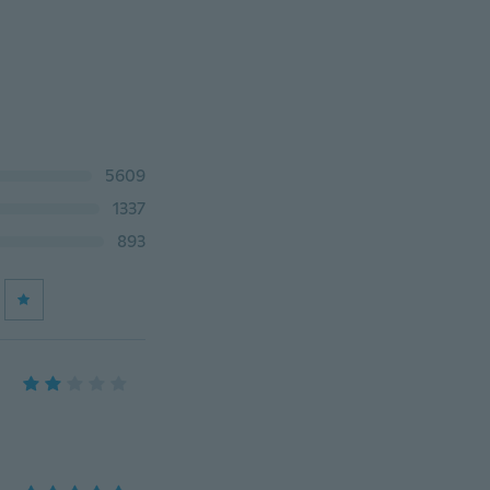
5609
1337
893