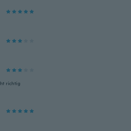
t richtig