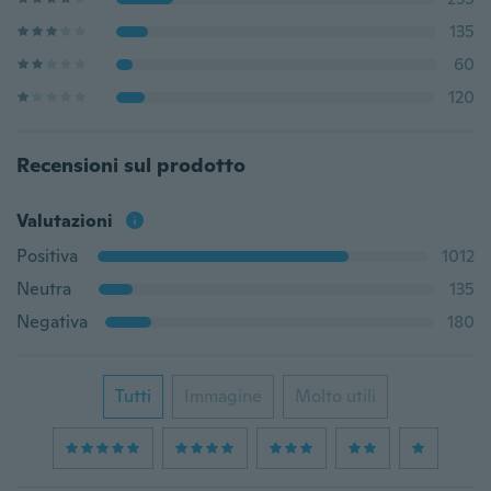
135
60
120
Recensioni sul prodotto
Valutazioni
Positiva
1012
Neutra
135
Negativa
180
Tutti
Immagine
Molto utili