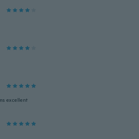
ms excellent