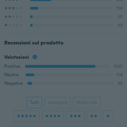
158
50
48
Recensioni sul prodotto
Valutazioni
Positiva
1260
Neutra
158
Negativa
98
Tutti
Immagine
Molto utili