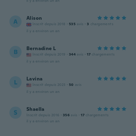
il y a environ un an
Alison
A
Inscrit depuis 2018
·
535
avis
·
3
chargements
il y a environ un an
Bernadine L
B
Inscrit depuis 2019
·
344
avis
·
17
chargements
il y a environ un an
Lavina
L
Inscrit depuis 2023
·
50
avis
il y a environ un an
Shaella
S
Inscrit depuis 2016
·
356
avis
·
17
chargements
il y a environ un an