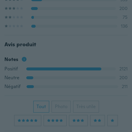
200
75
136
Avis produit
Notes
Positif
2121
Neutre
200
Négatif
211
Tout
Photo
Très utile