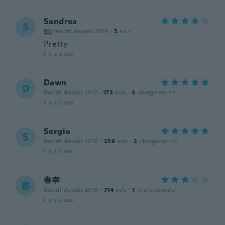
Sandrea
S
Inscrit depuis 2018
·
5
avis
Pretty
il y a 2 ans
Dawn
D
Inscrit depuis 2017
·
172
avis
·
2
chargements
il y a 2 ans
Sergio
S
Inscrit depuis 2016
·
258
avis
·
2
chargements
il y a 2 ans
春幸
春
Inscrit depuis 2019
·
714
avis
·
1
chargements
il y a 2 ans