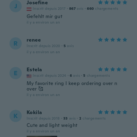
Josefine
J
Inscrit depuis 2017
·
867
avis
·
660
chargements
Gefehlt mir gut
il y a environ un an
renee
R
Inscrit depuis 2020
·
5
avis
il y a environ un an
Estela
E
Inscrit depuis 2024
·
6
avis
·
5
chargements
My favorite ring I keep ordering over n
over 🥰
il y a environ un an
Kokila
K
Inscrit depuis 2018
·
33
avis
·
2
chargements
Cute and light weight
il y a environ un an