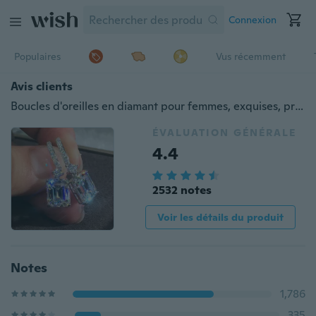
Connexion
Populaires
Vus récemment
Avis clients
Boucles d'oreilles en diamant pour femmes, exquises, princesse de mariage, fiançailles, goutte en cristal, bijoux de fête, cadeau pour amoureux
ÉVALUATION GÉNÉRALE
4.4
2532 notes
Voir les détails du produit
Notes
1,786
335