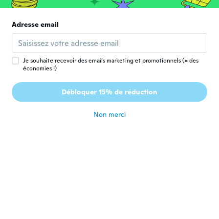
J
Inscrit depuis 2015
·
270
avis
·
240
chargements
Nice well made earrings. However, the
Adresse email
hoop that goes through your ear piercing
is quite small. Not really suitable if you
have large/thick lobes.
il y a 2 ans
Je souhaite recevoir des emails marketing et promotionnels (= des
économies !)
Débloquer 15% de réduction
Non merci
Angela
A
Inscrit depuis 2018
·
168
avis
·
11
chargements
So cute just as described
il y a 2 ans
Avril
A
Inscrit depuis 2018
·
426
avis
Great