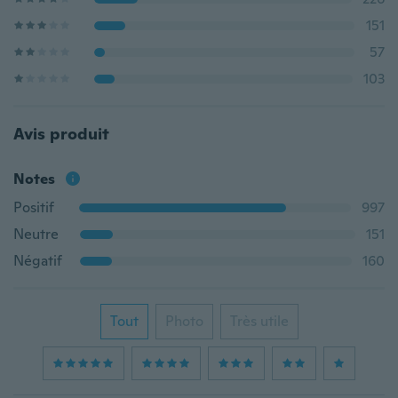
151
57
103
Avis produit
Notes
Positif
997
Neutre
151
Négatif
160
Tout
Photo
Très utile