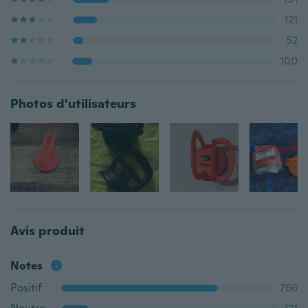
121
52
100
Photos d'utilisateurs
Avis produit
Notes
Positif
766