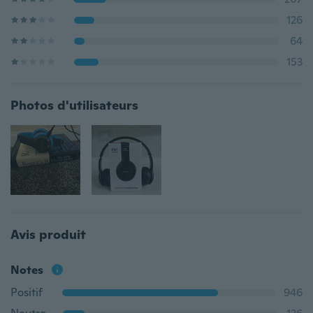
126
64
153
Photos d'utilisateurs
Avis produit
Notes
Positif
946