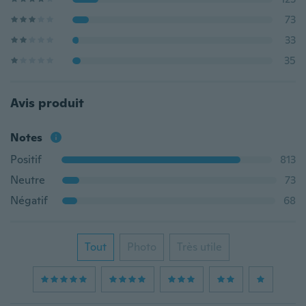
73
33
35
Avis produit
Notes
Positif
813
Neutre
73
Négatif
68
Tout
Photo
Très utile