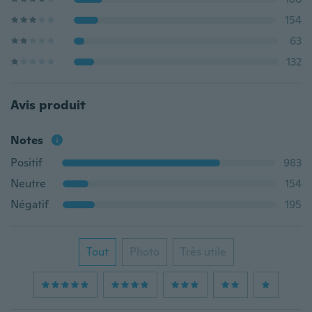
154
63
132
Avis produit
Notes
Positif
983
Neutre
154
Négatif
195
Tout
Photo
Très utile