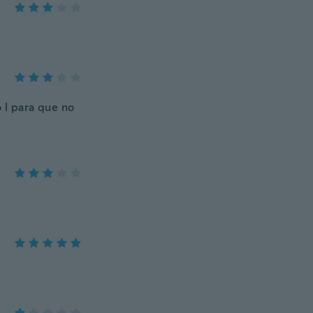
 l para que no