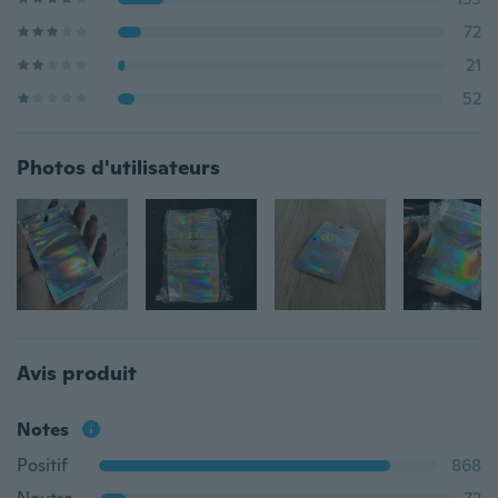
72
21
52
Photos d'utilisateurs
Avis produit
Notes
Positif
868