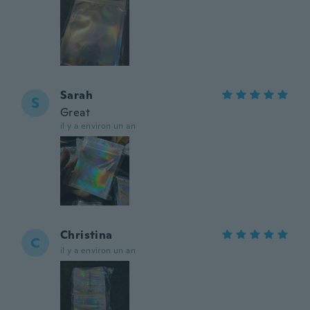
Sarah
S
Great
il y a environ un an
Christina
C
il y a environ un an