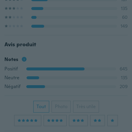
135
60
149
Avis produit
Notes
Positif
645
Neutre
135
Négatif
209
Tout
Photo
Très utile