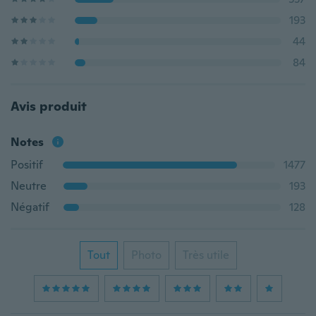
193
44
84
Avis produit
Notes
Positif
1477
Neutre
193
Négatif
128
Tout
Photo
Très utile