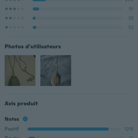
91
39
52
Photos d'utilisateurs
Avis produit
Notes
Positif
1216