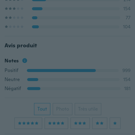
154
77
104
Avis produit
Notes
Positif
999
Neutre
154
Négatif
181
Tout
Photo
Très utile