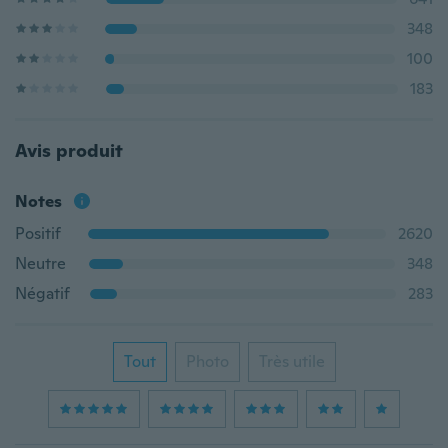
348
100
183
Avis produit
Notes
Positif
2620
Neutre
348
Négatif
283
Tout
Photo
Très utile