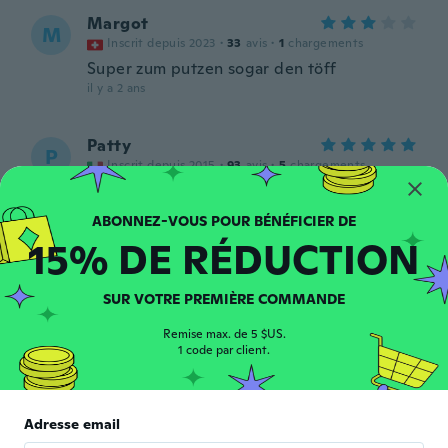
Margot
M
Inscrit depuis 2023
·
33
avis
·
1
chargements
Super zum putzen sogar den töff
il y a 2 ans
Patty
P
Inscrit depuis 2015
·
93
avis
·
5
chargements
Ottimo prodotto,
il y a 2 ans
15% DE RÉDUCTION
Denise
D
Inscrit depuis 2015
·
1902
avis
·
1867
chargements
SUR VOTRE PREMIÈRE COMMANDE
Brosse de nettoyage, restera à voir l
efficacité à l usage.
Remise max. de 5 $US.
1 code par client.
il y a 2 ans
Adresse email