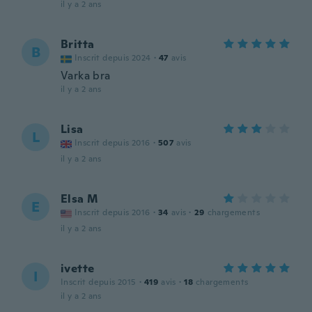
il y a 2 ans
Britta
B
Inscrit depuis 2024
·
47
avis
Varka bra
il y a 2 ans
Lisa
L
Inscrit depuis 2016
·
507
avis
il y a 2 ans
Elsa M
E
Inscrit depuis 2016
·
34
avis
·
29
chargements
il y a 2 ans
ivette
I
Inscrit depuis 2015
·
419
avis
·
18
chargements
il y a 2 ans