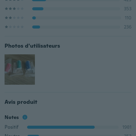
353
110
236
Photos d'utilisateurs
Avis produit
Notes
Positif
1981