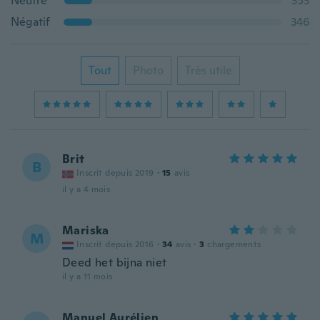
Neutre
353
Négatif
346
Tout
Photo
Très utile
Brit
B
Inscrit depuis 2019
·
15
avis
il y a 4 mois
Mariska
M
Inscrit depuis 2016
·
34
avis
·
3
chargements
Deed het bijna niet
il y a 11 mois
Manuel Aurélien