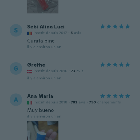
Sebi Alina Luci
S
Inscrit depuis 2017
·
5
avis
Curata bine
il y a environ un an
Grethe
G
Inscrit depuis 2016
·
73
avis
il y a environ un an
Ana Maria
A
Inscrit depuis 2018
·
782
avis
·
750
chargements
Muy bueno
il y a environ un an