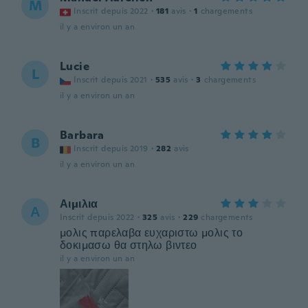
M
Inscrit depuis 2022
·
181
avis
·
1
chargements
il y a environ un an
Lucie
L
Inscrit depuis 2021
·
535
avis
·
3
chargements
il y a environ un an
Barbara
B
Inscrit depuis 2019
·
282
avis
il y a environ un an
Αιμιλια
Α
Inscrit depuis 2022
·
325
avis
·
229
chargements
μολις παρελαβα ευχαριστω μολις το
δοκιμασω θα στηλω βιντεο
il y a environ un an