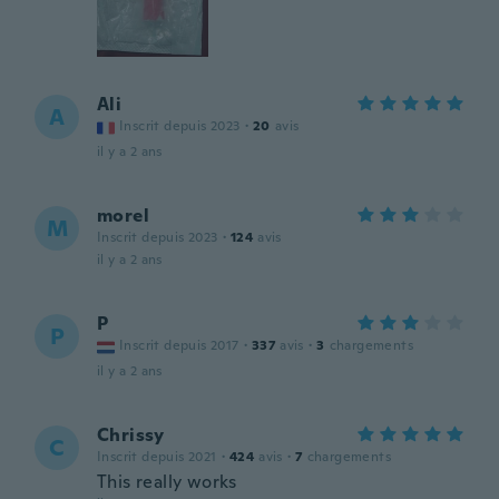
Ali
A
Inscrit depuis 2023
·
20
avis
il y a 2 ans
morel
M
Inscrit depuis 2023
·
124
avis
il y a 2 ans
P
P
Inscrit depuis 2017
·
337
avis
·
3
chargements
il y a 2 ans
Chrissy
C
Inscrit depuis 2021
·
424
avis
·
7
chargements
This really works