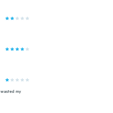
 I wasted my